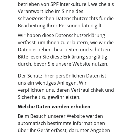
betrieben von SPF Interkulturell, welche als 
Verantwortliche im Sinne des 
schweizerischen Datenschutzrechts für die 
Bearbeitung Ihrer Personendaten gilt.
Wir haben diese Datenschutzerklärung 
verfasst, um Ihnen zu erläutern, wie wir die 
Daten erheben, bearbeiten und schützen. 
Bitte lesen Sie diese Erklärung sorgfältig 
durch, bevor Sie unsere Website nutzen.
Der Schutz Ihrer persönlichen Daten ist 
uns ein wichtiges Anliegen. Wir 
verpflichten uns, deren Vertraulichkeit und 
Sicherheit zu gewährleisten.
Welche Daten werden erhoben
Beim Besuch unserer Website werden 
automatisch bestimmte Informationen 
über Ihr Gerät erfasst, darunter Angaben 