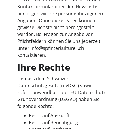
Kontaktformular oder den Newsletter – 
benötigen wir Ihre personenbezogenen 
Angaben. Ohne diese Daten können 
gewisse Dienste nicht bereitgestellt 
werden. Bei Fragen zur Angabe von 
Pflichtfeldern können Sie uns jederzeit 
unter 
info@spfinterkulturell.ch
kontaktieren.
Ihre Rechte
Gemäss dem Schweizer 
Datenschutzgesetz (revDSG) sowie – 
sofern anwendbar – der EU-Datenschutz-
Grundverordnung (DSGVO) haben Sie 
folgende Rechte:
Recht auf Auskunft
Recht auf Berichtigung