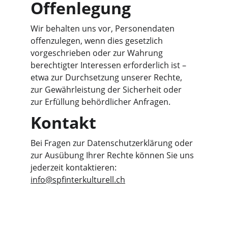
Offenlegung
Wir behalten uns vor, Personendaten 
offenzulegen, wenn dies gesetzlich 
vorgeschrieben oder zur Wahrung 
berechtigter Interessen erforderlich ist – 
etwa zur Durchsetzung unserer Rechte, 
zur Gewährleistung der Sicherheit oder 
zur Erfüllung behördlicher Anfragen.
Kontakt
Bei Fragen zur Datenschutzerklärung oder 
zur Ausübung Ihrer Rechte können Sie uns 
jederzeit kontaktieren: 
info@spfinterkulturell.ch