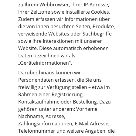
zu Ihrem Webbrowser, Ihrer IP-Adresse, 
Ihrer Zeitzone sowie installierte Cookies. 
Zudem erfassen wir Informationen über 
die von Ihnen besuchten Seiten, Produkte, 
verweisende Websites oder Suchbegriffe 
sowie Ihre Interaktionen mit unserer 
Website. Diese automatisch erhobenen 
Daten bezeichnen wir als 
„Geräteinformationen“.
Darüber hinaus können wir 
Personendaten erfassen, die Sie uns 
freiwillig zur Verfügung stellen – etwa im 
Rahmen einer Registrierung, 
Kontaktaufnahme oder Bestellung. Dazu 
gehören unter anderem: Vorname, 
Nachname, Adresse, 
Zahlungsinformationen, E-Mail-Adresse, 
Telefonnummer und weitere Angaben, die 