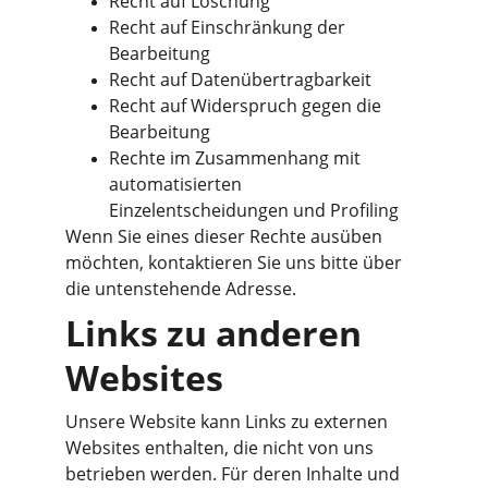
Recht auf Löschung
Recht auf Einschränkung der 
Bearbeitung
Recht auf Datenübertragbarkeit
Recht auf Widerspruch gegen die 
Bearbeitung
Rechte im Zusammenhang mit 
automatisierten 
Einzelentscheidungen und Profiling
Wenn Sie eines dieser Rechte ausüben 
möchten, kontaktieren Sie uns bitte über 
die untenstehende Adresse.
Links zu anderen 
Websites
Unsere Website kann Links zu externen 
Websites enthalten, die nicht von uns 
betrieben werden. Für deren Inhalte und 