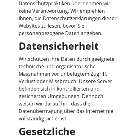
Datenschutzpraktiken übernehmen wir 
keine Verantwortung. Wir empfehlen 
Ihnen, die Datenschutzerklärungen dieser 
Websites zu lesen, bevor Sie 
personenbezogene Daten angeben.
Datensicherheit
Wir schützen Ihre Daten durch geeignete 
technische und organisatorische 
Massnahmen vor unbefugtem Zugriff, 
Verlust oder Missbrauch. Unsere Server 
befinden sich in kontrollierten und 
gesicherten Umgebungen. Dennoch 
weisen wir darauf hin, dass die 
Datenübertragung über das Internet nie 
vollständig sicher ist.
Gesetzliche 