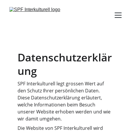
Datenschutzerklär
ung
SPF Interkulturell legt grossen Wert auf 
den Schutz Ihrer persönlichen Daten. 
Diese Datenschutzerklärung erläutert, 
welche Informationen beim Besuch 
unserer Website erhoben werden und wie 
wir damit umgehen.
Die Website von SPF Interkulturell wird 