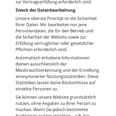
zur Vertragserfüllung erforderlich sind.
Zweck der Datenbearbeitung
Unsere oberste Priorität ist die Sicherheit 
Ihrer Daten. Wir bearbeiten nur jene 
Personendaten, die für den Betrieb und 
die Sicherheit der Website sowie zur 
Erfüllung vertraglicher oder gesetzlicher 
Pflichten erforderlich sind.
Automatisch erhobene Informationen 
dienen ausschliesslich der 
Missbrauchserkennung und der Erstellung 
anonymisierter Nutzungsstatistiken. Diese 
Statistiken lassen keine Rückschlüsse auf 
einzelne Personen zu.
Sie können unsere Website grundsätzlich 
nutzen, ohne Angaben zu Ihrer Person zu 
machen. Wenn Sie jedoch bestimmte 
Funktionen nutzen möchten – z. B. das 